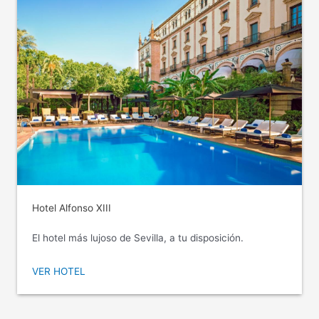
Hotel Alfonso XIII
El hotel más lujoso de Sevilla, a tu disposición.
VER HOTEL