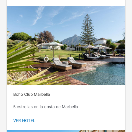
Boho Club Marbella
5 estrellas en la costa de Marbella
VER HOTEL