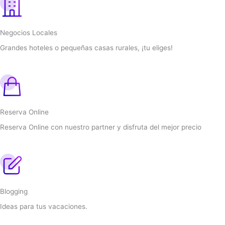
Negocios Locales
Grandes hoteles o pequeñas casas rurales, ¡tu eliges!
Reserva Online
Reserva Online con nuestro partner y disfruta del mejor precio
Blogging
Ideas para tus vacaciones.