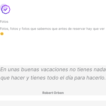
Fotos
Fotos, fotos y fotos que sabemos que antes de reservar hay que ver
En unas buenas vacaciones no tienes nada
que hacer y tienes todo el día para hacerlo.
Robert Orben