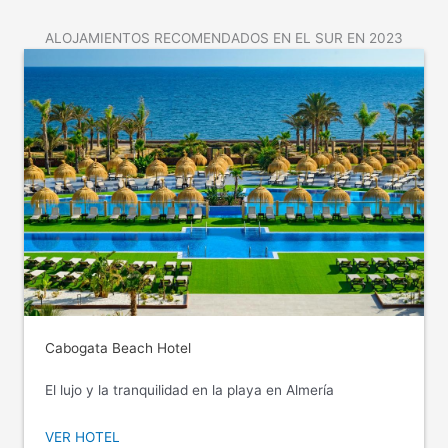
ALOJAMIENTOS RECOMENDADOS EN EL SUR EN 2023
Cabogata Beach Hotel
El lujo y la tranquilidad en la playa en Almería
VER HOTEL