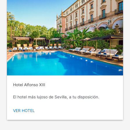
Hotel Alfonso XIII
El hotel más lujoso de Sevilla, a tu disposición.
VER HOTEL