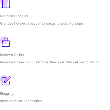
Negocios Locales
Grandes hoteles o pequeñas casas rurales, ¡tu eliges!
Reserva Online
Reserva Online con nuestro partner y disfruta del mejor precio
Blogging
Ideas para tus vacaciones.