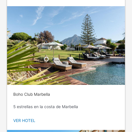
Boho Club Marbella
5 estrellas en la costa de Marbella
VER HOTEL