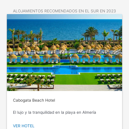
ALOJAMIENTOS RECOMENDADOS EN EL SUR EN 2023
Cabogata Beach Hotel
El lujo y la tranquilidad en la playa en Almería
VER HOTEL