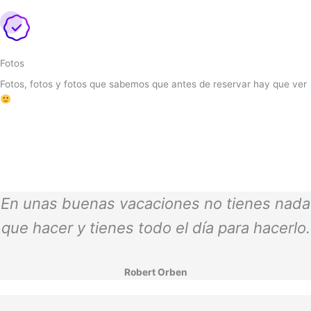
Fotos
Fotos, fotos y fotos que sabemos que antes de reservar hay que ver
En unas buenas vacaciones no tienes nada
que hacer y tienes todo el día para hacerlo.
Robert Orben