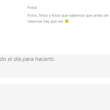
Fotos
Fotos, fotos y fotos que sabemos que antes de
reservar hay que ver
o el día para hacerlo.