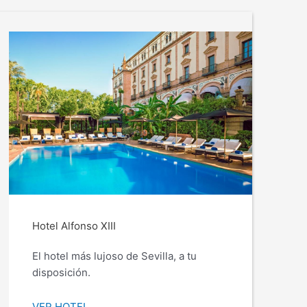
Hotel Alfonso XIII
El hotel más lujoso de Sevilla, a tu
disposición.
VER HOTEL