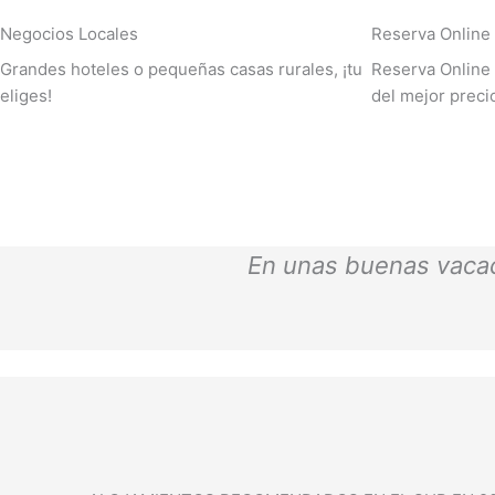
Negocios Locales
Reserva Online
Grandes hoteles o pequeñas casas rurales, ¡tu
Reserva Online 
eliges!
del mejor preci
En unas buenas vacaci