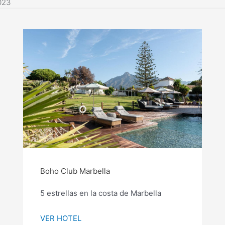
023
Boho Club Marbella
5 estrellas en la costa de Marbella
VER HOTEL